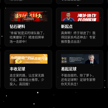
钻石硬料
新起点
“幸福”就是买的球队输了，
真爽啊！终于球进了！我
结果腰斩了！精准招牌单
得回家杀鸡还神去！专家
场一击即中！
推荐重点出击！
丰收足球
易起足球
走庄家的路，让庄家无路
不能自拔的，除了萝卜，
可走。精准贴士推荐，少
还有足球啊！足球专家带
投入，高回报！
你天天杀庄！